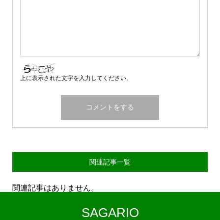
上に表示された文字を入力してください。
関連記事一覧
関連記事はありません。
SAGARIO