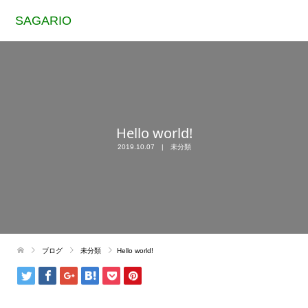
SAGARIO
Hello world!
2019.10.07
未分類
ブログ
未分類
Hello world!