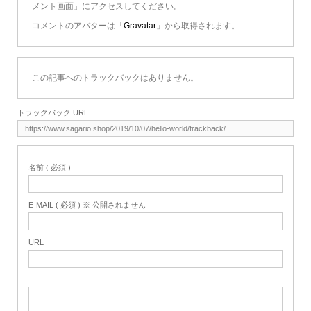
メント画面」にアクセスしてください。
コメントのアバターは「
Gravatar
」から取得されます。
この記事へのトラックバックはありません。
トラックバック URL
名前 ( 必須 )
E-MAIL ( 必須 ) ※ 公開されません
URL