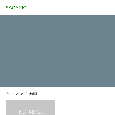
SAGARIO
ブログ
未分類