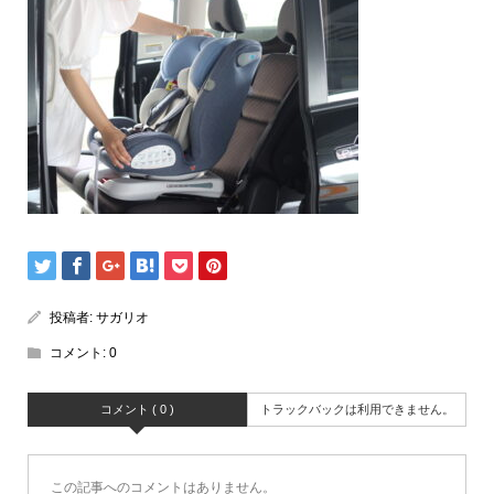
投稿者:
サガリオ
コメント:
0
コメント ( 0 )
トラックバックは利用できません。
この記事へのコメントはありません。