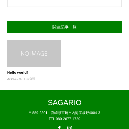
関連記事一覧
Hello world!
2019.10.07
未分類
SAGARIO
〒889-2301 宮崎県宮崎市内海字板野4004-3
TEL:080-2677-1720