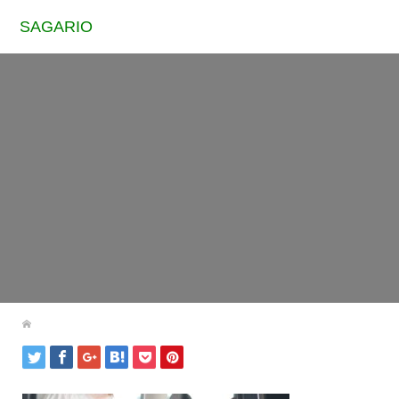
SAGARIO