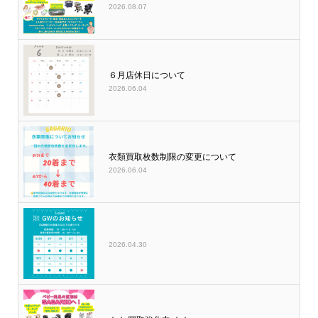
2026.08.07
６月店休日について
2026.06.04
衣類買取枚数制限の変更について
2026.06.04
2026.04.30