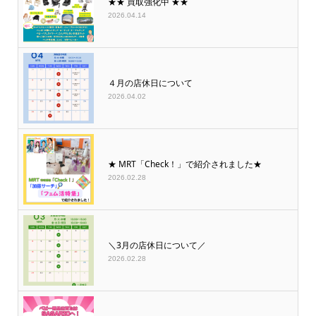
★★ 買取強化中 ★★
2026.04.14
４月の店休日について
2026.04.02
★ MRT「Check！」で紹介されました★
2026.02.28
＼3月の店休日について／
2026.02.28