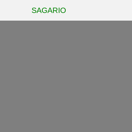
SAGARIO