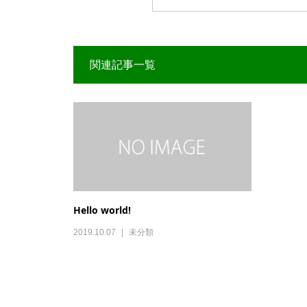
関連記事一覧
Hello world!
2019.10.07
未分類