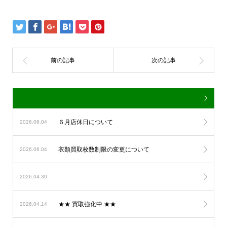
６月店休日について
2026.06.04
衣類買取枚数制限の変更について
2026.06.04
2026.04.30
★★ 買取強化中 ★★
2026.04.14