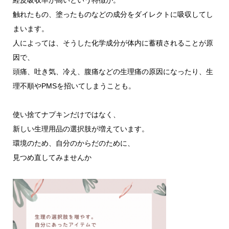
経皮吸収率が高いという特徴が。
触れたもの、塗ったものなどの成分をダイレクトに吸収してし
まいます。
人によっては、そうした化学成分が体内に蓄積されることが原
因で、
頭痛、吐き気、冷え、腹痛などの生理痛の原因になったり、生
理不順やPMSを招いてしまうことも。
使い捨てナプキンだけではなく、
新しい生理用品の選択肢が増えています。
環境のため、自分のからだのために、
見つめ直してみませんか