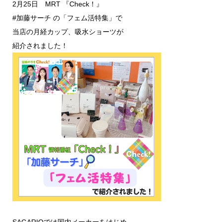
2月25日 MRT 『Check！』
#加藤サーチ の「フェム活特集」で
当店の月経カップ、吸水ショーツが
紹介されました！