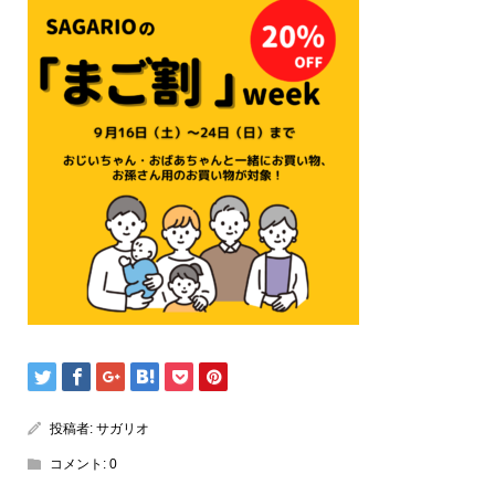
投稿者:
サガリオ
コメント:
0