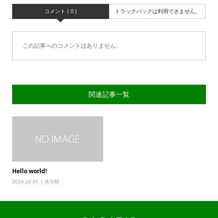
コメント ( 0 )
トラックバックは利用できません。
この記事へのコメントはありません。
関連記事一覧
Hello world!
2019.10.07
未分類