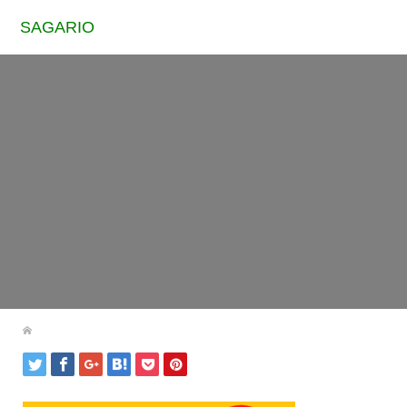
SAGARIO