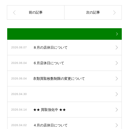
８月の店休日について
2026.08.07
６月店休日について
2026.06.04
衣類買取枚数制限の変更について
2026.06.04
2026.04.30
★★ 買取強化中 ★★
2026.04.14
４月の店休日について
2026.04.02