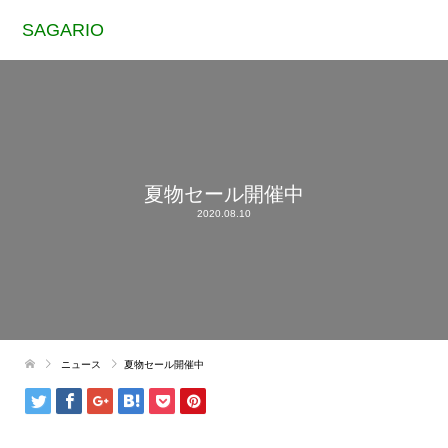
SAGARIO
夏物セール開催中
2020.08.10
ニュース
夏物セール開催中