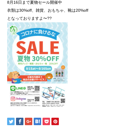
8月16日まで夏物セール開催中
衣類は30%off、雑貨、おもちゃ、靴は20%off
となっておりますよ〜??