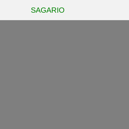
SAGARIO