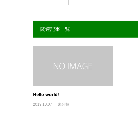
関連記事一覧
Hello world!
2019.10.07
未分類