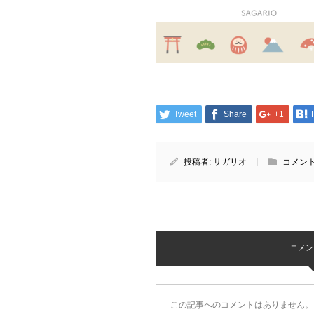
Tweet
Share
+1
投稿者:
サガリオ
コメント
コメント 
この記事へのコメントはありません。