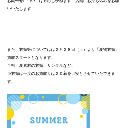
お問合せについては対応しかねます。店舗にお持ち込みをお願
いいたします。
———————————
また、衣類等についてはは２月２８日（土）より「夏物衣類」
買取スタートとなります。
半袖、夏素材の衣類、サンダルなど。
※衣類は一度のお買取りは２０着を目安とさせていたできま
す。