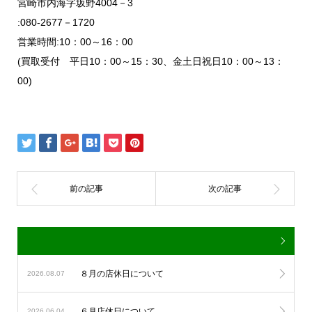
宮崎市内海字坂野4004－3
:080-2677－1720
営業時間:10：00～16：00
(買取受付 平日10：00～15：30、金土日祝日10：00～13：
00)
８月の店休日について
2026.08.07
６月店休日について
2026.06.04