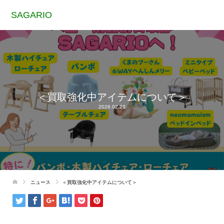
SAGARIO
＜買取強化中アイテムについて＞
2026.02.23
ニュース
＜買取強化中アイテムについて＞