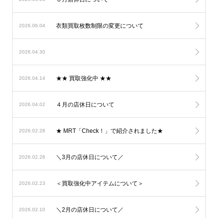
衣類買取枚数制限の変更について
2026.06.04
2026.04.30
★★ 買取強化中 ★★
2026.04.14
４月の店休日について
2026.04.02
★ MRT「Check！」で紹介されました★
2026.02.28
＼3月の店休日について／
2026.02.28
＜買取強化中アイテムについて＞
2026.02.23
＼2月の店休日について／
2026.02.10