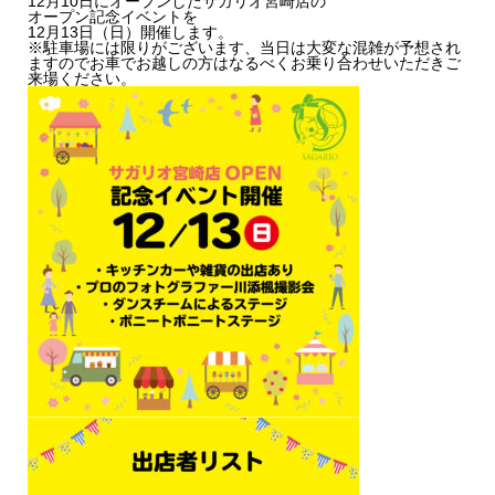
12月10日にオープンしたサガリオ宮崎店の
オープン記念イベントを
12月13日（日）開催します。
※駐車場には限りがございます、当日は大変な混雑が予想され
ますのでお車でお越しの方はなるべくお乗り合わせいただきご
来場ください。