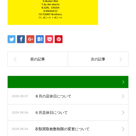
８月の店休日について
2026.08.07
６月店休日について
2026.06.04
衣類買取枚数制限の変更について
2026.06.04