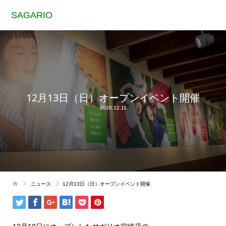
SAGARIO
12月13日（日）オープンイベント開催
2020.12.11
ニュース
12月13日（日）オープンイベント開催