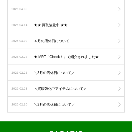
2026.04.30
★★ 買取強化中 ★★
2026.04.14
４月の店休日について
2026.04.02
★ MRT「Check！」で紹介されました★
2026.02.28
＼3月の店休日について／
2026.02.28
＜買取強化中アイテムについて＞
2026.02.23
＼2月の店休日について／
2026.02.10