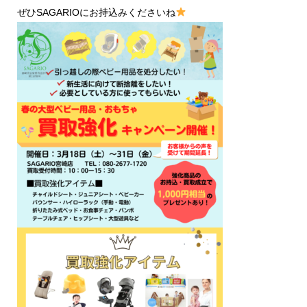
ぜひSAGARIOにお持込みくださいね