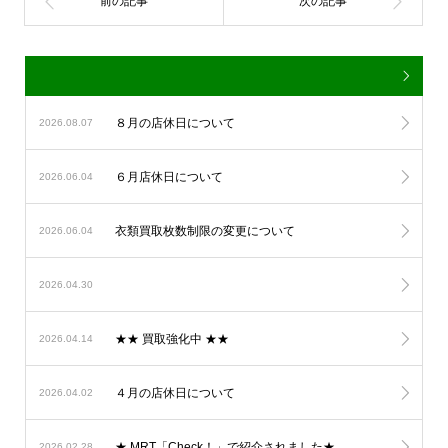
８月の店休日について
2026.08.07
６月店休日について
2026.06.04
衣類買取枚数制限の変更について
2026.06.04
2026.04.30
★★ 買取強化中 ★★
2026.04.14
４月の店休日について
2026.04.02
★ MRT「Check！」で紹介されました★
2026.02.28