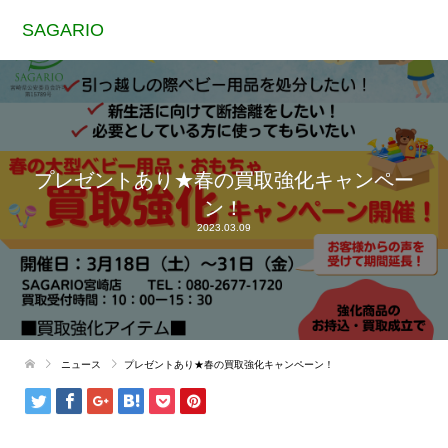
SAGARIO
プレゼントあり★春の買取強化キャンペー
ン！
2023.03.09
ニュース
プレゼントあり★春の買取強化キャンペーン！