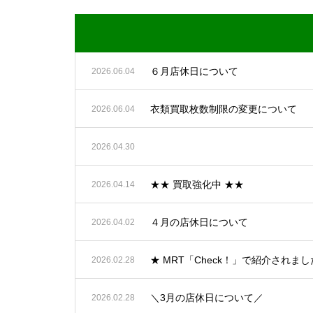
６月店休日について
2026.06.04
衣類買取枚数制限の変更について
2026.06.04
2026.04.30
★★ 買取強化中 ★★
2026.04.14
４月の店休日について
2026.04.02
★ MRT「Check！」で紹介されま
2026.02.28
＼3月の店休日について／
2026.02.28