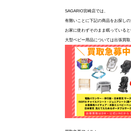
SAGARIO宮崎店では、
有難いことに下記の商品をお探しの
⁡お家に使わずそのまま眠っているという
⁡大型ベビー用品については出張買取