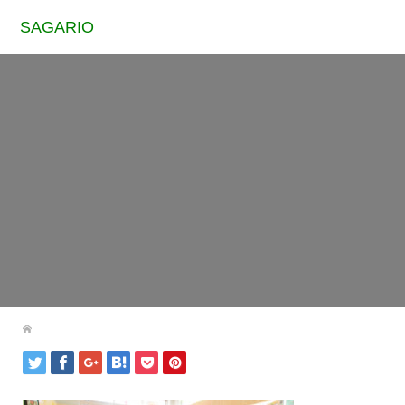
SAGARIO