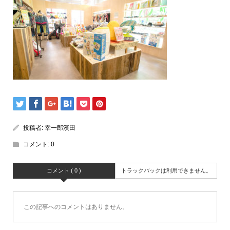
投稿者:
幸一郎濱田
コメント:
0
コメント ( 0 )
トラックバックは利用できません。
この記事へのコメントはありません。