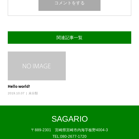
関連記事一覧
Hello world!
2019.10.07
未分類
SAGARIO
〒889-2301 宮崎県宮崎市内海字板野4004-3
TEL:080-2677-1720