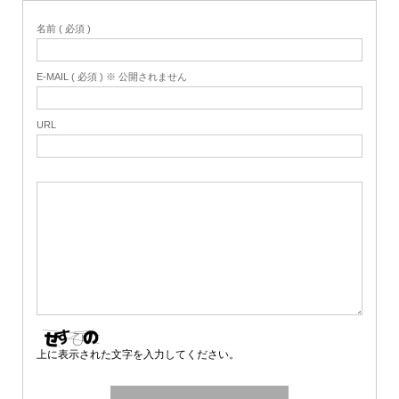
名前 ( 必須 )
E-MAIL ( 必須 ) ※ 公開されません
URL
上に表示された文字を入力してください。