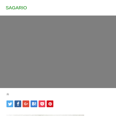
SAGARIO