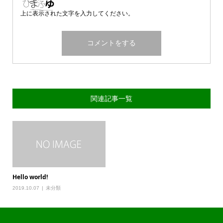
上に表示された文字を入力してください。
関連記事一覧
Hello world!
2019.10.07
未分類