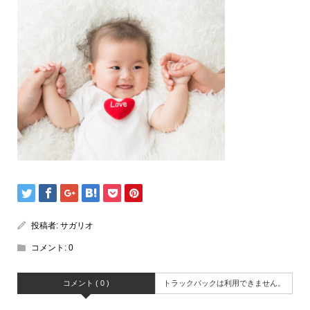
投稿者:
サガリオ
コメント:
0
コメント ( 0 )
トラックバックは利用できません。