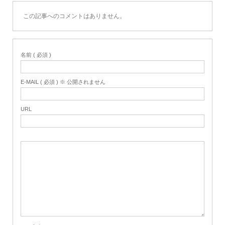
この記事へのコメントはありません。
名前 ( 必須 )
E-MAIL ( 必須 ) ※ 公開されません
URL