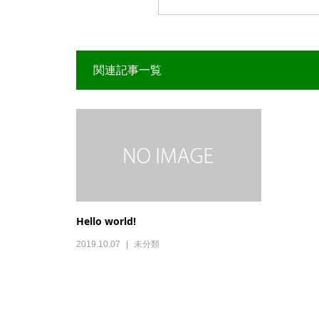
関連記事一覧
Hello world!
2019.10.07
未分類