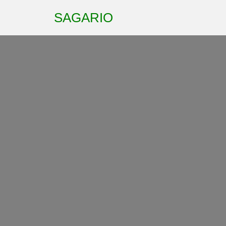
SAGARIO